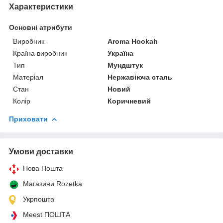
Характеристики
Основні атрибути
Виробник
Aroma Hookah
Країна виробник
Україна
Тип
Мундштук
Матеріал
Нержавіюча сталь
Стан
Новий
Колір
Коричневий
Приховати
Умови доставки
Нова Пошта
Магазини Rozetka
Укрпошта
Meest ПОШТА