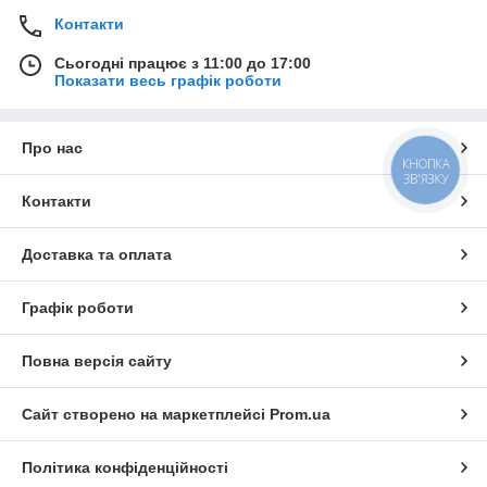
Контакти
Сьогодні працює з 11:00 до 17:00
Показати весь графік роботи
Про нас
КНОПКА
ЗВ'ЯЗКУ
Контакти
Доставка та оплата
Графік роботи
Повна версія сайту
Сайт створено на маркетплейсі
Prom.ua
Політика конфіденційності