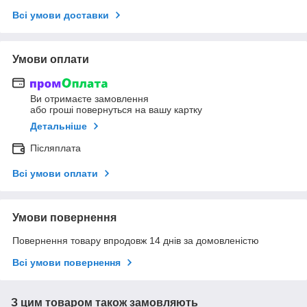
Всі умови доставки
Умови оплати
Ви отримаєте замовлення
або гроші повернуться на вашу картку
Детальніше
Післяплата
Всі умови оплати
Умови повернення
Повернення товару впродовж 14 днів за домовленістю
Всі умови повернення
З цим товаром також замовляють