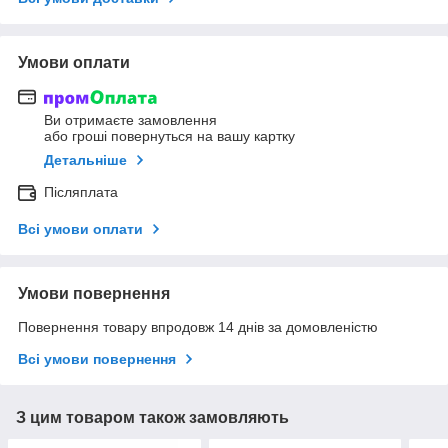
Умови оплати
Ви отримаєте замовлення
або гроші повернуться на вашу картку
Детальніше
Післяплата
Всі умови оплати
Умови повернення
Повернення товару впродовж 14 днів за домовленістю
Всі умови повернення
З цим товаром також замовляють