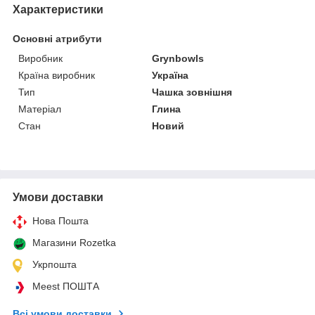
Характеристики
Основні атрибути
Виробник
Grynbowls
Країна виробник
Україна
Тип
Чашка зовнішня
Матеріал
Глина
Стан
Новий
Умови доставки
Нова Пошта
Магазини Rozetka
Укрпошта
Meest ПОШТА
Всі умови доставки