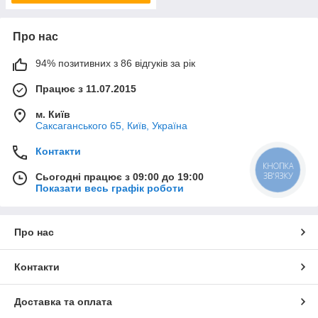
Про нас
94% позитивних з 86 відгуків за рік
Працює з 11.07.2015
м. Київ
Саксаганського 65, Київ, Україна
Контакти
КНОПКА
ЗВ'ЯЗКУ
Сьогодні працює з 09:00 до 19:00
Показати весь графік роботи
Про нас
Контакти
Доставка та оплата