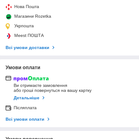
Нова Пошта
Магазини Rozetka
Укрпошта
Meest ПОШТА
Всі умови доставки
Умови оплати
Ви отримаєте замовлення
або гроші повернуться на вашу картку
Детальніше
Післяплата
Всі умови оплати