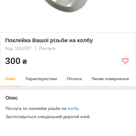
Поклейка Вашої різьби на колбу
Код: 1151937
Послуга
300
₴
Опис
Характеристики
Оплата
Умови повернення
Опис
Послуга по поклейке різьби на
колбу
.
Застосовується спеціальний дорогий клей.