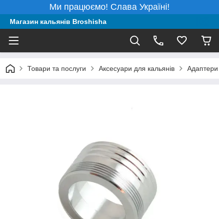
Ми працюємо! Слава Україні!
Магазин кальянів Broshisha
Товари та послуги
Аксесуари для кальянів
Адаптери