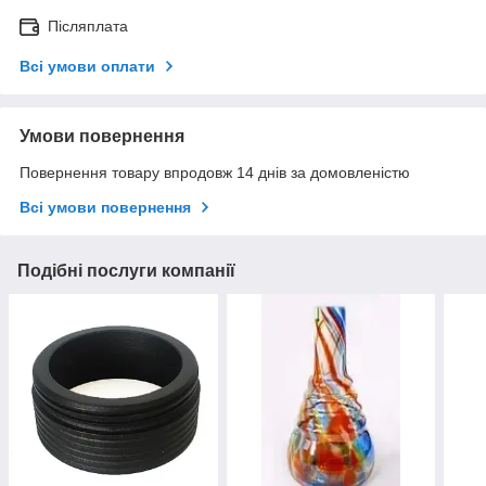
Післяплата
Всі умови оплати
Умови повернення
Повернення товару впродовж 14 днів за домовленістю
Всі умови повернення
Подібні послуги компанії