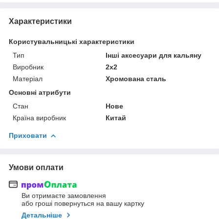
Характеристики
Користувальницькі характеристики
Тип
Інші аксесуари для кальяну
Виробник
2x2
Матеріал
Хромована сталь
Основні атрибути
Стан
Нове
Країна виробник
Китай
Приховати
Умови оплати
Ви отримаєте замовлення
або гроші повернуться на вашу картку
Детальніше