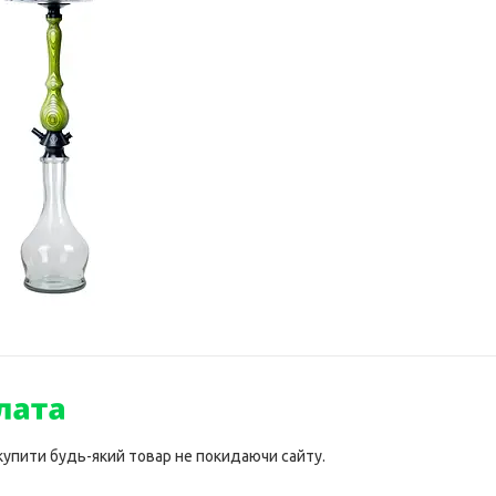
 купити будь-який товар не покидаючи сайту.