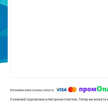
У компанії підключені електронні платежі. Тепер ви можете