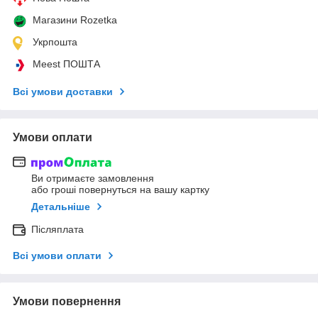
Магазини Rozetka
Укрпошта
Meest ПОШТА
Всі умови доставки
Умови оплати
Ви отримаєте замовлення
або гроші повернуться на вашу картку
Детальніше
Післяплата
Всі умови оплати
Умови повернення