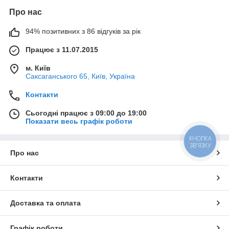
Про нас
94% позитивних з 86 відгуків за рік
Працює з 11.07.2015
м. Київ
Саксаганського 65, Київ, Україна
Контакти
Сьогодні працює з 09:00 до 19:00
Показати весь графік роботи
КНОПКА
ЗВ'ЯЗКУ
Про нас
Контакти
Доставка та оплата
Графік роботи