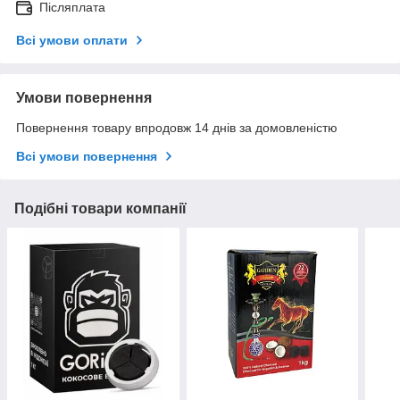
Післяплата
Всі умови оплати
Умови повернення
Повернення товару впродовж 14 днів за домовленістю
Всі умови повернення
Подібні товари компанії