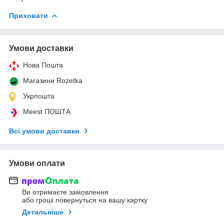
Приховати
Умови доставки
Нова Пошта
Магазини Rozetka
Укрпошта
Meest ПОШТА
Всі умови доставки
Умови оплати
Ви отримаєте замовлення
або гроші повернуться на вашу картку
Детальніше