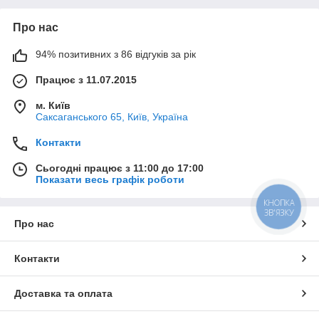
Про нас
94% позитивних з 86 відгуків за рік
Працює з 11.07.2015
м. Київ
Саксаганського 65, Київ, Україна
Контакти
Сьогодні працює з 11:00 до 17:00
Показати весь графік роботи
КНОПКА
ЗВ'ЯЗКУ
Про нас
Контакти
Доставка та оплата