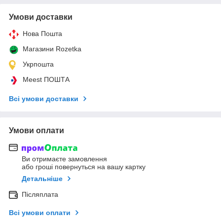
Умови доставки
Нова Пошта
Магазини Rozetka
Укрпошта
Meest ПОШТА
Всі умови доставки
Умови оплати
Ви отримаєте замовлення
або гроші повернуться на вашу картку
Детальніше
Післяплата
Всі умови оплати