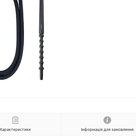
Характеристики
Інформація для замовлення