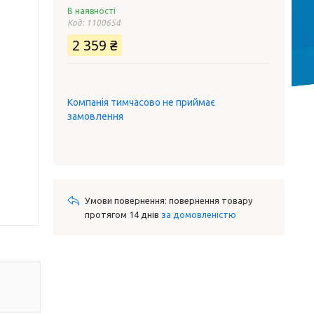
В наявності
Код:
1100654
2 359 ₴
Компанія тимчасово не приймає
замовлення
повернення товару
протягом 14 днів
за домовленістю