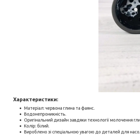
Характеристики:
Матеріал: червона глина та фаянс.
Водонепроникність.
Оригінальний дизайн завдяки технології молочення гли
Колір: білий.
Вироблено зі спеціальною увагою до деталей для нас