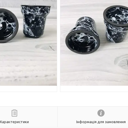
Характеристики
Інформація для замовлення