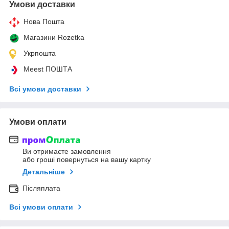
Умови доставки
Нова Пошта
Магазини Rozetka
Укрпошта
Meest ПОШТА
Всі умови доставки
Умови оплати
Ви отримаєте замовлення
або гроші повернуться на вашу картку
Детальніше
Післяплата
Всі умови оплати