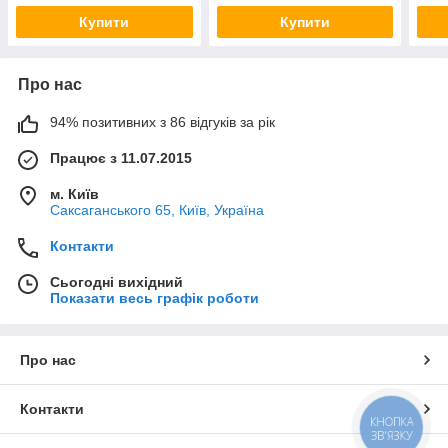
Купити
Купити
Про нас
94% позитивних з 86 відгуків за рік
Працює з 11.07.2015
м. Київ
Саксаганського 65, Київ, Україна
Контакти
Сьогодні вихідний
Показати весь графік роботи
Про нас
Контакти
КНОПКА
ЗВ'ЯЗКУ