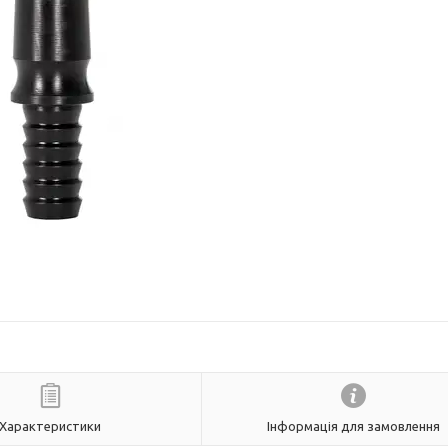
Характеристики
Інформація для замовлення