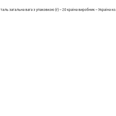
аль загальна вага з упаковкою (г) – 20 країна виробник – Україна ко