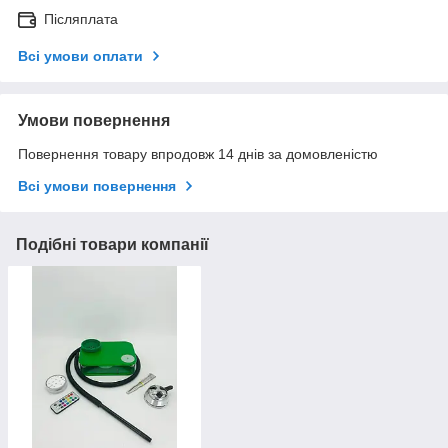
Післяплата
Всі умови оплати
Умови повернення
Повернення товару впродовж 14 днів за домовленістю
Всі умови повернення
Подібні товари компанії