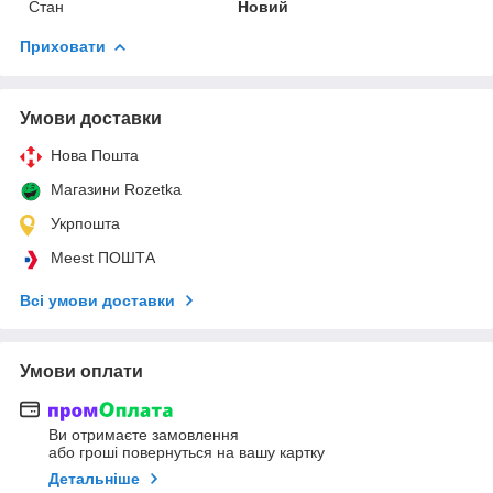
Стан
Новий
Приховати
Умови доставки
Нова Пошта
Магазини Rozetka
Укрпошта
Meest ПОШТА
Всі умови доставки
Умови оплати
Ви отримаєте замовлення
або гроші повернуться на вашу картку
Детальніше