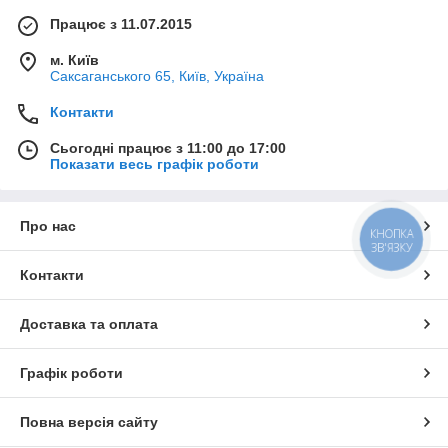
Працює з 11.07.2015
м. Київ
Саксаганського 65, Київ, Україна
Контакти
Сьогодні працює з 11:00 до 17:00
Показати весь графік роботи
Про нас
КНОПКА
ЗВ'ЯЗКУ
Контакти
Доставка та оплата
Графік роботи
Повна версія сайту