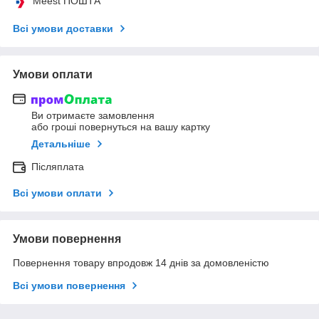
Meest ПОШТА
Всі умови доставки
Умови оплати
Ви отримаєте замовлення
або гроші повернуться на вашу картку
Детальніше
Післяплата
Всі умови оплати
Умови повернення
Повернення товару впродовж 14 днів за домовленістю
Всі умови повернення