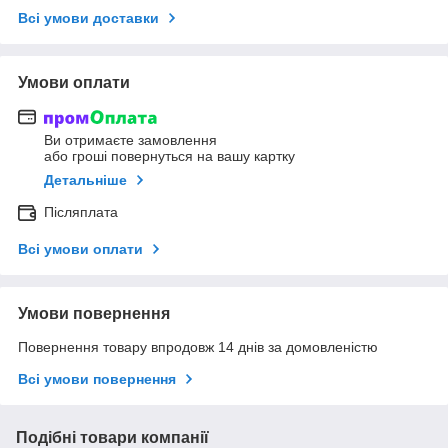
Всі умови доставки
Умови оплати
Ви отримаєте замовлення
або гроші повернуться на вашу картку
Детальніше
Післяплата
Всі умови оплати
Умови повернення
Повернення товару впродовж 14 днів за домовленістю
Всі умови повернення
Подібні товари компанії