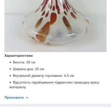
Характеристики
:
Висота: 26 см
Ширина дна: 20 см
Внутрішній діаметр горловини: 4,5 см
Відсутність підсвічування підкреслює природну красу
матеріалу.
Приховати