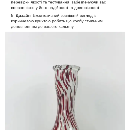
перевірки якості та тестування, забезпечуючи вас
впевненістю у його надійності та довговічності.
Дизайн
: Ексклюзивний зовнішній вигляд із
коричневою крихтою робить цю колбу стильним
доповненням до вашого кальяну.