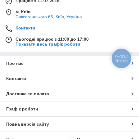
Працює з 11.07.2015
м. Київ
Саксаганського 65, Київ, Україна
Контакти
Сьогодні працює з 11:00 до 17:00
Показати весь графік роботи
КНОПКА
ЗВ'ЯЗКУ
Про нас
Контакти
Доставка та оплата
Графік роботи
Повна версія сайту