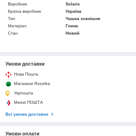
Виробник
Solaris
Країна виробник
Україна
Тип
Чашка зовнішня
Матеріал
Глина
Стан
Новий
Умови доставки
Нова Пошта
Магазини Rozetka
Укрпошта
Meest ПОШТА
Всі умови доставки
Умови оплати