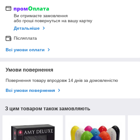
Ви отримаєте замовлення
або гроші повернуться на вашу картку
Детальніше
Післяплата
Всі умови оплати
Умови повернення
Повернення товару впродовж 14 днів за домовленістю
Всі умови повернення
З цим товаром також замовляють