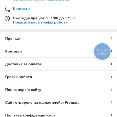
Контакти
Сьогодні працює з 11:00 до 17:00
Показати весь графік роботи
Про нас
КНОПКА
Контакти
ЗВ'ЯЗКУ
Доставка та оплата
Графік роботи
Повна версія сайту
Сайт створено на маркетплейсі
Prom.ua
Політика конфіденційності