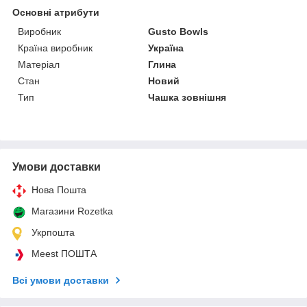
Основні атрибути
Виробник
Gusto Bowls
Країна виробник
Україна
Матеріал
Глина
Стан
Новий
Тип
Чашка зовнішня
Умови доставки
Нова Пошта
Магазини Rozetka
Укрпошта
Meest ПОШТА
Всі умови доставки