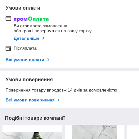
Умови оплати
Ви отримаєте замовлення
або гроші повернуться на вашу картку
Детальніше
Післяплата
Всі умови оплати
Умови повернення
Повернення товару впродовж 14 днів за домовленістю
Всі умови повернення
Подібні товари компанії