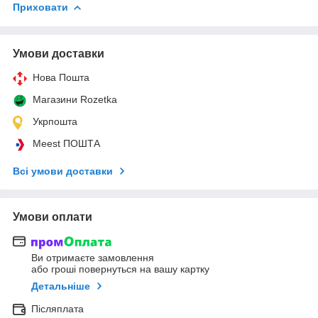
Приховати
Умови доставки
Нова Пошта
Магазини Rozetka
Укрпошта
Meest ПОШТА
Всі умови доставки
Умови оплати
Ви отримаєте замовлення
або гроші повернуться на вашу картку
Детальніше
Післяплата