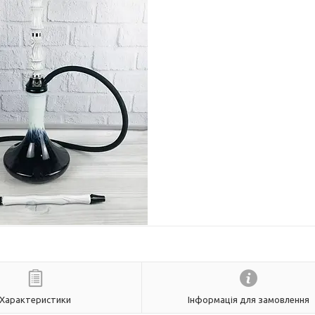
Характеристики
Інформація для замовлення