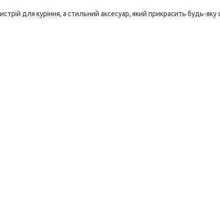
ристрій для куріння, а стильний аксесуар, який прикрасить будь-яку 