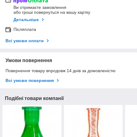
Ви отримаєте замовлення
або гроші повернуться на вашу картку
Детальніше
Післяплата
Всі умови оплати
Умови повернення
Повернення товару впродовж 14 днів за домовленістю
Всі умови повернення
Подібні товари компанії