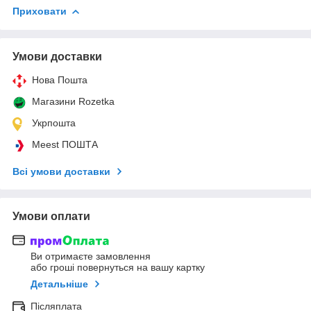
Приховати
Умови доставки
Нова Пошта
Магазини Rozetka
Укрпошта
Meest ПОШТА
Всі умови доставки
Умови оплати
Ви отримаєте замовлення
або гроші повернуться на вашу картку
Детальніше
Післяплата