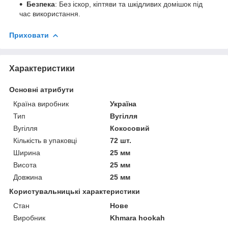
Безпека
: Без іскор, кіптяви та шкідливих домішок під
час використання.
Приховати
Характеристики
Основні атрибути
Країна виробник
Україна
Тип
Вугілля
Вугілля
Кокосовий
Кількість в упаковці
72 шт.
Ширина
25 мм
Висота
25 мм
Довжина
25 мм
Користувальницькі характеристики
Стан
Нове
Виробник
Khmara hookah