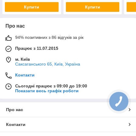
Купити
Купити
Про нас
94% позитивних з 86 відгуків за рік
Працює з 11.07.2015
м. Київ
Саксаганського 65, Київ, Україна
Контакти
Сьогодні працює з 09:00 до 19:00
Показати весь графік роботи
Про нас
Контакти