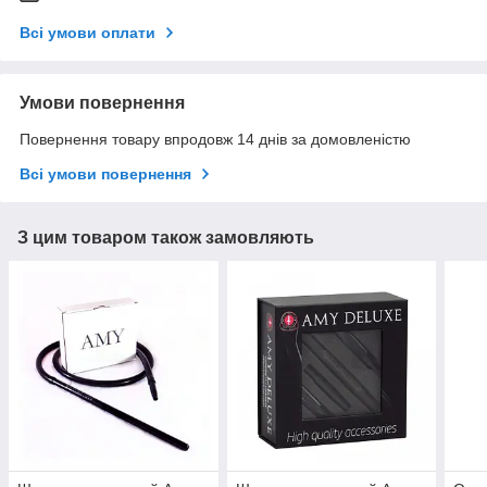
Всі умови оплати
Умови повернення
Повернення товару впродовж 14 днів за домовленістю
Всі умови повернення
З цим товаром також замовляють