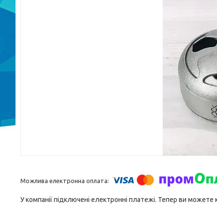
У компанії підключені електронні платежі. Тепер ви можете