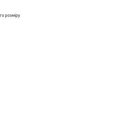
го розміру