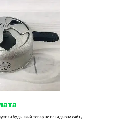
 купити будь-який товар не покидаючи сайту.