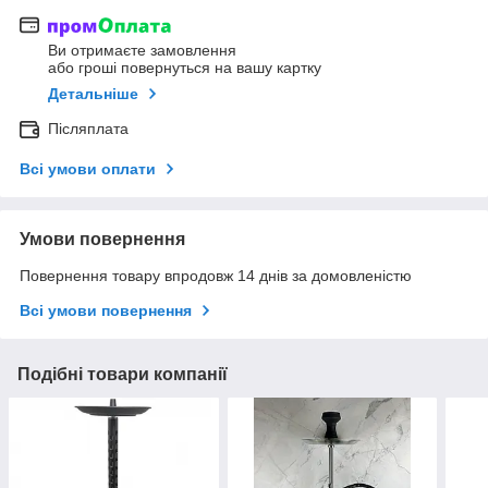
Ви отримаєте замовлення
або гроші повернуться на вашу картку
Детальніше
Післяплата
Всі умови оплати
Умови повернення
Повернення товару впродовж 14 днів за домовленістю
Всі умови повернення
Подібні товари компанії