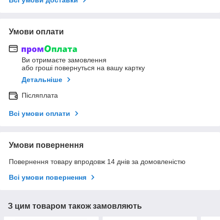
Умови оплати
Ви отримаєте замовлення
або гроші повернуться на вашу картку
Детальніше
Післяплата
Всі умови оплати
Умови повернення
Повернення товару впродовж 14 днів за домовленістю
Всі умови повернення
З цим товаром також замовляють