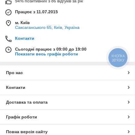
94% позитивних з 86 відгуків за рік
Працює з 11.07.2015
м. Київ
Саксаганського 65, Київ, Україна
Контакти
Сьогодні працює з 09:00 до 19:00
Показати весь графік роботи
КНОПКА
ЗВ'ЯЗКУ
Про нас
Контакти
Доставка та оплата
Графік роботи
Повна версія сайту