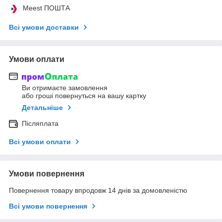
Meest ПОШТА
Всі умови доставки
Умови оплати
Ви отримаєте замовлення
або гроші повернуться на вашу картку
Детальніше
Післяплата
Всі умови оплати
Умови повернення
Повернення товару впродовж 14 днів за домовленістю
Всі умови повернення