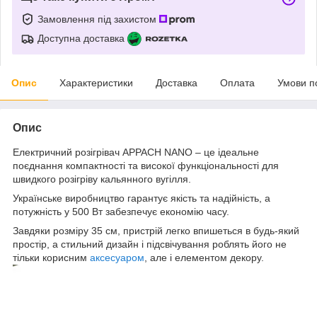
Замовлення під захистом
Доступна доставка
Опис
Характеристики
Доставка
Оплата
Умови п
Опис
Електричний розігрівач APPACH NANO – це ідеальне
поєднання компактності та високої функціональності для
швидкого розігріву кальянного вугілля.
Українське виробництво гарантує якість та надійність, а
потужність у 500 Вт забезпечує економію часу.
Завдяки розміру 35 см, пристрій легко впишеться в будь-який
простір, а стильний дизайн і підсвічування роблять його не
тільки корисним
аксесуаром
, але і елементом декору.