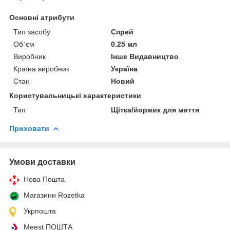
Основні атрибути
Тип засобу
Спрей
Об`єм
0.25 мл
Виробник
Інше Видавництво
Країна виробник
Україна
Стан
Новий
Користувальницькі характеристики
Тип
Щітка/йоржик для миття
Приховати
Умови доставки
Нова Пошта
Магазини Rozetka
Укрпошта
Meest ПОШТА