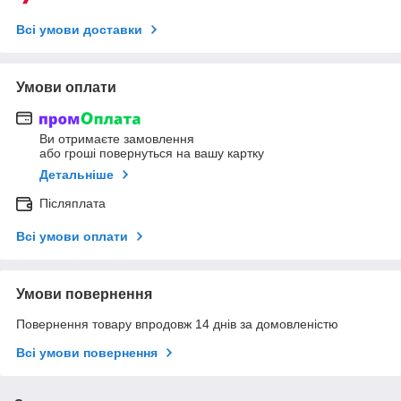
Всі умови доставки
Умови оплати
Ви отримаєте замовлення
або гроші повернуться на вашу картку
Детальніше
Післяплата
Всі умови оплати
Умови повернення
Повернення товару впродовж 14 днів за домовленістю
Всі умови повернення