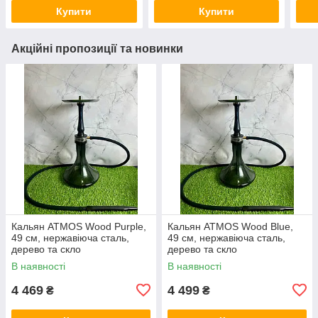
Купити
Купити
Акційні пропозиції та новинки
Кальян ATMOS Wood Purple,
Кальян ATMOS Wood Blue,
49 см, нержавіюча сталь,
49 см, нержавіюча сталь,
дерево та скло
дерево та скло
В наявності
В наявності
4 469
4 499
₴
₴