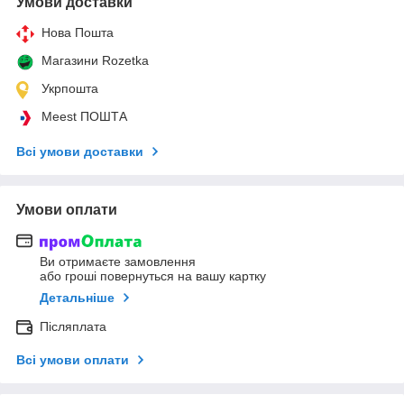
Умови доставки
Нова Пошта
Магазини Rozetka
Укрпошта
Meest ПОШТА
Всі умови доставки
Умови оплати
Ви отримаєте замовлення
або гроші повернуться на вашу картку
Детальніше
Післяплата
Всі умови оплати