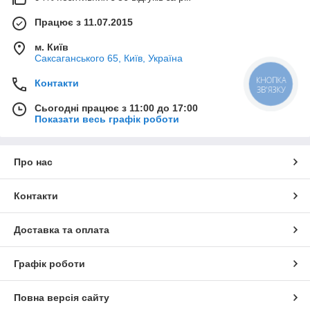
Працює з 11.07.2015
м. Київ
Саксаганського 65, Київ, Україна
КНОПКА
Контакти
ЗВ'ЯЗКУ
Сьогодні працює з 11:00 до 17:00
Показати весь графік роботи
Про нас
Контакти
Доставка та оплата
Графік роботи
Повна версія сайту