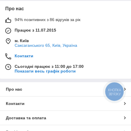
Про нас
94% позитивних з 86 відгуків за рік
Працює з 11.07.2015
м. Київ
Саксаганського 65, Київ, Україна
Контакти
Сьогодні працює з 11:00 до 17:00
Показати весь графік роботи
Про нас
КНОПКА
ЗВ'ЯЗКУ
Контакти
Доставка та оплата