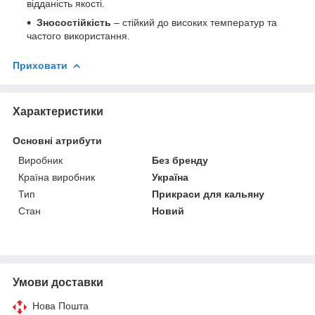
відданість якості.
Зносостійкість
– стійкий до високих температур та
частого використання.
Приховати
Характеристики
Основні атрибути
Виробник
Без бренду
Країна виробник
Україна
Тип
Прикраси для кальяну
Стан
Новий
Умови доставки
Нова Пошта