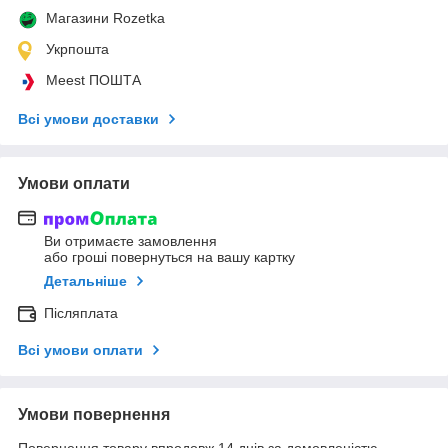
Магазини Rozetka
Укрпошта
Meest ПОШТА
Всі умови доставки
Умови оплати
Ви отримаєте замовлення
або гроші повернуться на вашу картку
Детальніше
Післяплата
Всі умови оплати
Умови повернення