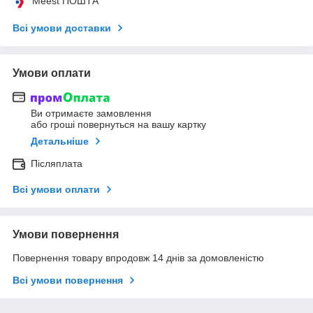
Meest ПОШТА
Всі умови доставки
Умови оплати
Ви отримаєте замовлення
або гроші повернуться на вашу картку
Детальніше
Післяплата
Всі умови оплати
Умови повернення
Повернення товару впродовж 14 днів за домовленістю
Всі умови повернення