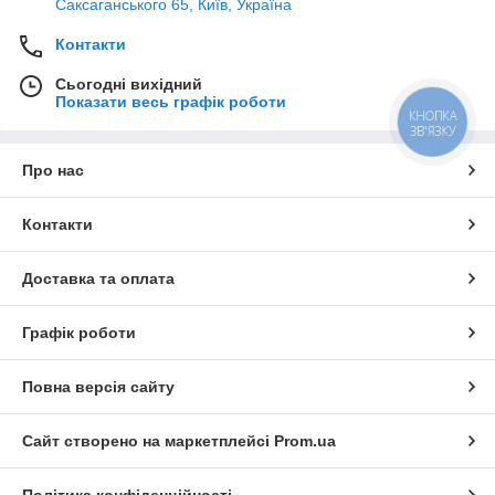
Саксаганського 65, Київ, Україна
Контакти
Сьогодні вихідний
Показати весь графік роботи
КНОПКА
ЗВ'ЯЗКУ
Про нас
Контакти
Доставка та оплата
Графік роботи
Повна версія сайту
Сайт створено на маркетплейсі
Prom.ua