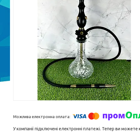
У компанії підключені електронні платежі. Тепер ви можете