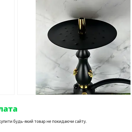
 купити будь-який товар не покидаючи сайту.