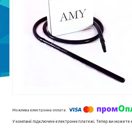
У компанії підключені електронні платежі. Тепер ви можете