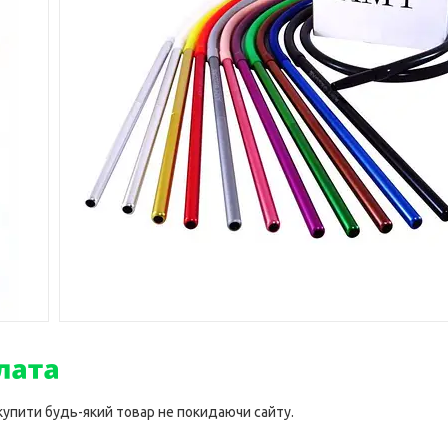
 купити будь-який товар не покидаючи сайту.