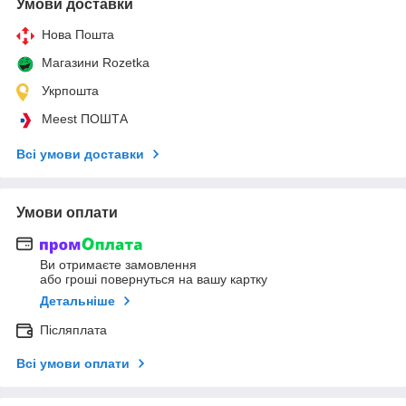
Умови доставки
Нова Пошта
Магазини Rozetka
Укрпошта
Meest ПОШТА
Всі умови доставки
Умови оплати
Ви отримаєте замовлення
або гроші повернуться на вашу картку
Детальніше
Післяплата
Всі умови оплати