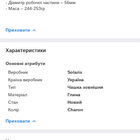
- Діаметр робочої частини – 56мм
- Маса – 244-253гр
Приховати
Характеристики
Основні атрибути
Виробник
Solaris
Країна виробник
Україна
Тип
Чашка зовнішня
Матеріал
Глина
Стан
Новий
Колір
Charon
Приховати