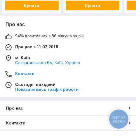
Купити
Купити
Про нас
94% позитивних з 86 відгуків за рік
Працює з 11.07.2015
м. Київ
Саксаганського 65, Київ, Україна
Контакти
Сьогодні вихідний
Показати весь графік роботи
Про нас
КНОПКА
ЗВ'ЯЗКУ
Контакти