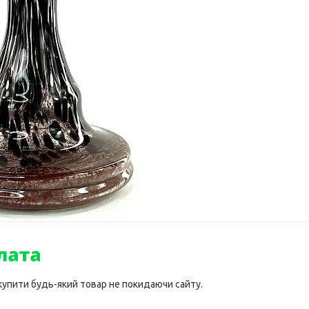
 купити будь-який товар не покидаючи сайту.