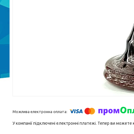
У компанії підключені електронні платежі. Тепер ви можете