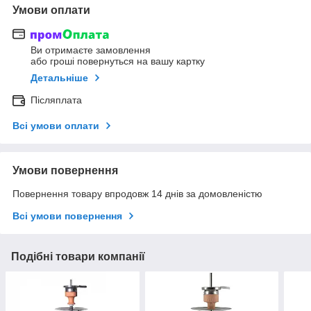
Умови оплати
Ви отримаєте замовлення
або гроші повернуться на вашу картку
Детальніше
Післяплата
Всі умови оплати
Умови повернення
Повернення товару впродовж 14 днів за домовленістю
Всі умови повернення
Подібні товари компанії