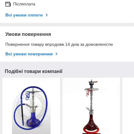
Післяплата
Всі умови оплати
Умови повернення
Повернення товару впродовж 14 днів за домовленістю
Всі умови повернення
Подібні товари компанії