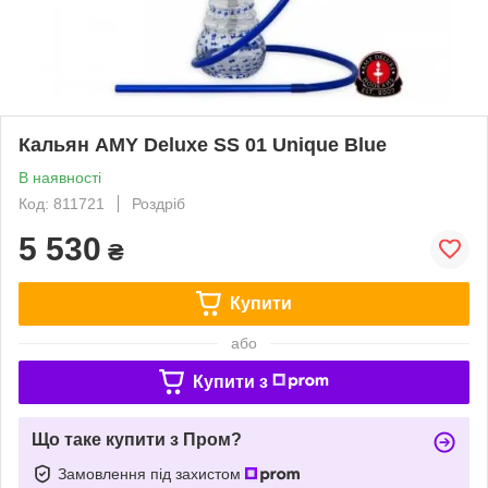
Кальян AMY Deluxe SS 01 Unique Blue
В наявності
Код: 811721
Роздріб
5 530
₴
Купити
або
Купити з
Що таке купити з Пром?
Замовлення під захистом