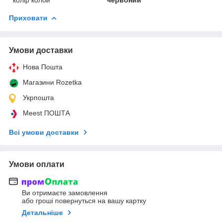
Приховати
Умови доставки
Нова Пошта
Магазини Rozetka
Укрпошта
Meest ПОШТА
Всі умови доставки
Умови оплати
Ви отримаєте замовлення
або гроші повернуться на вашу картку
Детальніше