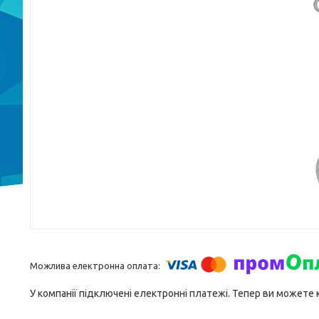
У компанії підключені електронні платежі. Тепер ви можете