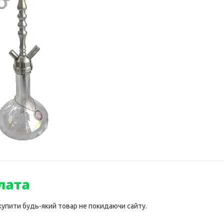
 купити будь-який товар не покидаючи сайту.