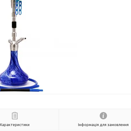
Характеристики
Інформація для замовлення