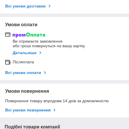
Всі умови доставки
Умови оплати
Ви отримаєте замовлення
або гроші повернуться на вашу картку
Детальніше
Післяплата
Всі умови оплати
Умови повернення
Повернення товару впродовж 14 днів за домовленістю
Всі умови повернення
Подібні товари компанії