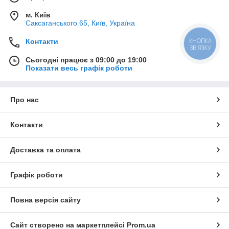
м. Київ
Саксаганського 65, Київ, Україна
КНОПКА
Контакти
ЗВ'ЯЗКУ
Сьогодні працює з 09:00 до 19:00
Показати весь графік роботи
Про нас
Контакти
Доставка та оплата
Графік роботи
Повна версія сайту
Сайт створено на маркетплейсі
Prom.ua