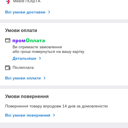
Meest ПОШТА
Всі умови доставки
Умови оплати
Ви отримаєте замовлення
або гроші повернуться на вашу картку
Детальніше
Післяплата
Всі умови оплати
Умови повернення
Повернення товару впродовж 14 днів за домовленістю
Всі умови повернення