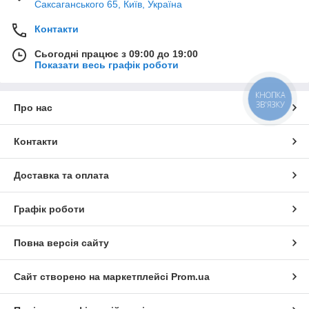
Саксаганського 65, Київ, Україна
Контакти
Сьогодні працює з 09:00 до 19:00
Показати весь графік роботи
КНОПКА
ЗВ'ЯЗКУ
Про нас
Контакти
Доставка та оплата
Графік роботи
Повна версія сайту
Сайт створено на маркетплейсі
Prom.ua