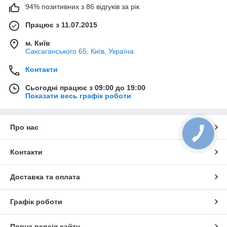
94% позитивних з 86 відгуків за рік
Працює з 11.07.2015
м. Київ
Саксаганського 65, Київ, Україна
Контакти
Сьогодні працює з 09:00 до 19:00
Показати весь графік роботи
Про нас
Контакти
Доставка та оплата
Графік роботи
Повна версія сайту