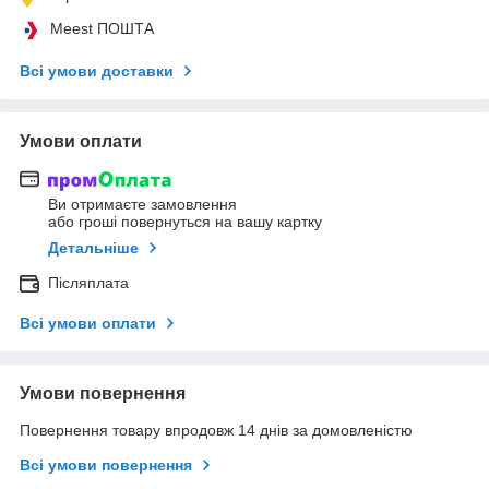
Meest ПОШТА
Всі умови доставки
Умови оплати
Ви отримаєте замовлення
або гроші повернуться на вашу картку
Детальніше
Післяплата
Всі умови оплати
Умови повернення
Повернення товару впродовж 14 днів за домовленістю
Всі умови повернення