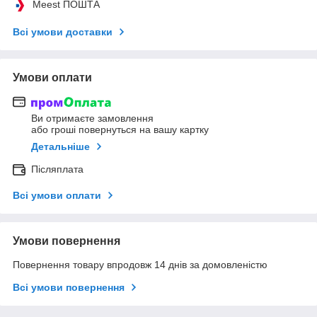
Meest ПОШТА
Всі умови доставки
Умови оплати
Ви отримаєте замовлення
або гроші повернуться на вашу картку
Детальніше
Післяплата
Всі умови оплати
Умови повернення
Повернення товару впродовж 14 днів за домовленістю
Всі умови повернення