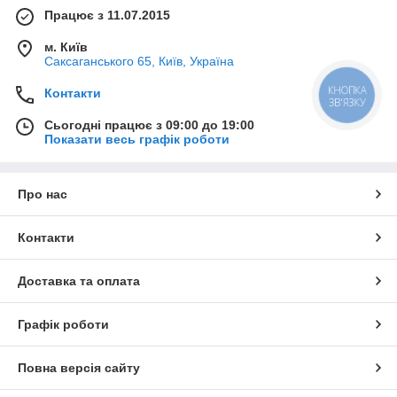
Працює з 11.07.2015
м. Київ
Саксаганського 65, Київ, Україна
КНОПКА
Контакти
ЗВ'ЯЗКУ
Сьогодні працює з 09:00 до 19:00
Показати весь графік роботи
Про нас
Контакти
Доставка та оплата
Графік роботи
Повна версія сайту