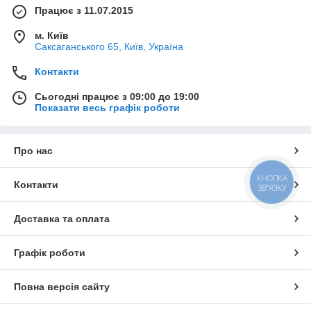
Працює з 11.07.2015
м. Київ
Саксаганського 65, Київ, Україна
Контакти
Сьогодні працює з 09:00 до 19:00
Показати весь графік роботи
Про нас
КНОПКА
Контакти
ЗВ'ЯЗКУ
Доставка та оплата
Графік роботи
Повна версія сайту