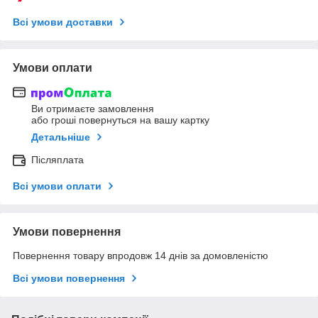
Всі умови доставки
Умови оплати
Ви отримаєте замовлення
або гроші повернуться на вашу картку
Детальніше
Післяплата
Всі умови оплати
Умови повернення
Повернення товару впродовж 14 днів за домовленістю
Всі умови повернення