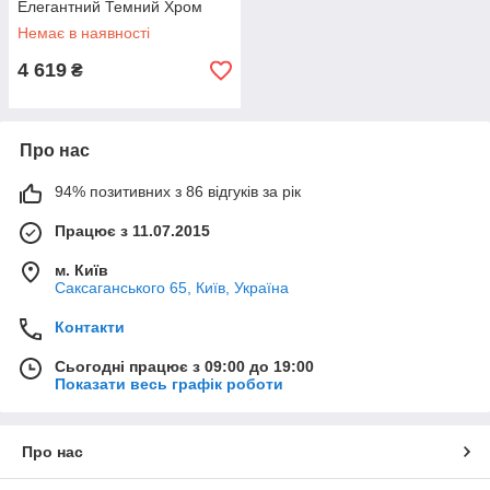
Елегантний Темний Хром
Немає в наявності
4 619
₴
Про нас
94% позитивних з 86 відгуків за рік
Працює з 11.07.2015
м. Київ
Саксаганського 65, Київ, Україна
Контакти
Сьогодні працює з 09:00 до 19:00
Показати весь графік роботи
Про нас