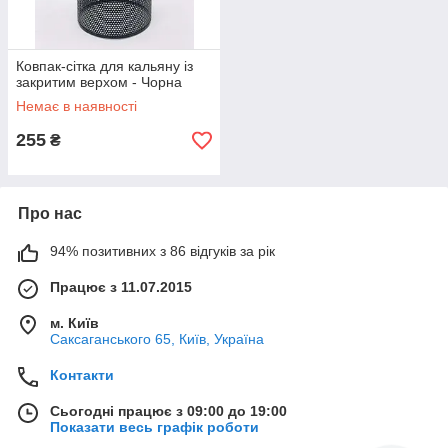
Ковпак-сітка для кальяну із
закритим верхом - Чорна
Немає в наявності
255
₴
Про нас
94% позитивних з 86 відгуків за рік
Працює з 11.07.2015
м. Київ
Саксаганського 65, Київ, Україна
Контакти
Сьогодні працює з 09:00 до 19:00
Показати весь графік роботи